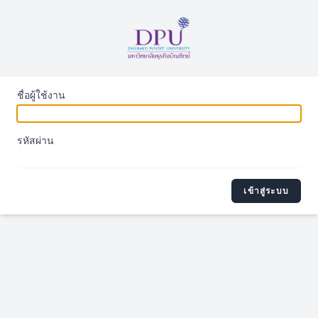
ชื่อผู้ใช้งาน
รหัสผ่าน
เข้าสู่ระบบ